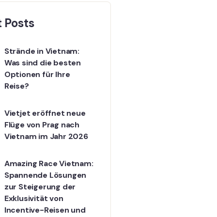
 Posts
Strände in Vietnam:
Was sind die besten
Optionen für Ihre
Reise?
Vietjet eröffnet neue
Flüge von Prag nach
Vietnam im Jahr 2026
Amazing Race Vietnam:
Spannende Lösungen
zur Steigerung der
Exklusivität von
Incentive-Reisen und