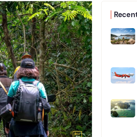
Recent