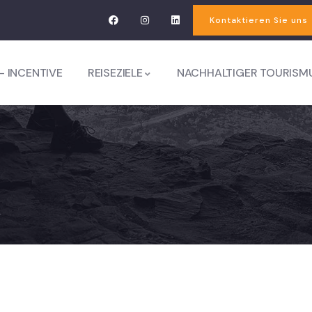
Kontaktieren Sie uns
– INCENTIVE
REISEZIELE
NACHHALTIGER TOURISM