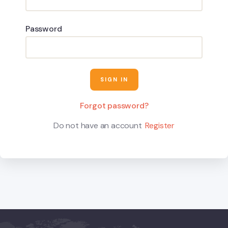
Password
Forgot password?
Do not have an account
Register