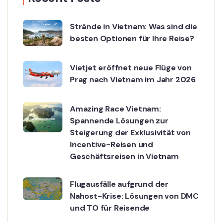
Strände in Vietnam: Was sind die
besten Optionen für Ihre Reise?
Vietjet eröffnet neue Flüge von
Prag nach Vietnam im Jahr 2026
Amazing Race Vietnam:
Spannende Lösungen zur
Steigerung der Exklusivität von
Incentive-Reisen und
Geschäftsreisen in Vietnam
Flugausfälle aufgrund der
Nahost-Krise: Lösungen von DMC
und TO für Reisende