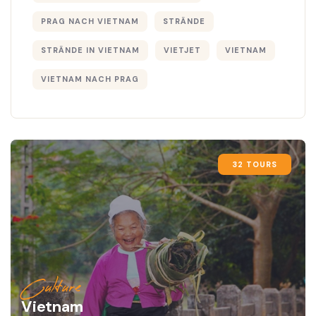
PRAG NACH VIETNAM
STRÄNDE
STRÄNDE IN VIETNAM
VIETJET
VIETNAM
VIETNAM NACH PRAG
32 TOURS
Culture
Vietnam