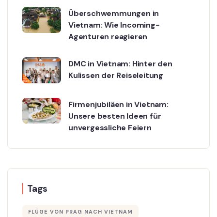
Überschwemmungen in
Vietnam: Wie Incoming-
Agenturen reagieren
DMC in Vietnam: Hinter den
Kulissen der Reiseleitung
Firmenjubiläen in Vietnam:
Unsere besten Ideen für
unvergessliche Feiern
Tags
FLÜGE VON PRAG NACH VIETNAM