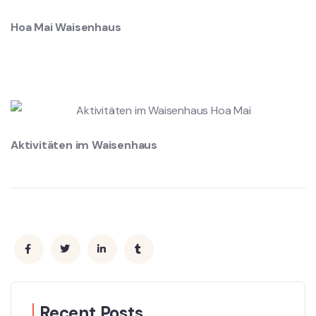
Hoa Mai Waisenhaus
Aktivitäten im Waisenhaus
Recent Posts