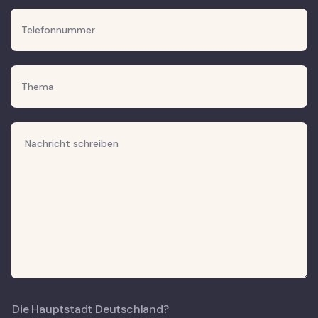
Die Hauptstadt Deutschland?