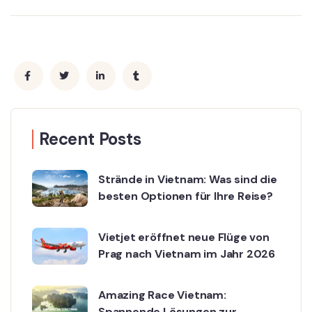
Recent Posts
Strände in Vietnam: Was sind die
besten Optionen für Ihre Reise?
Vietjet eröffnet neue Flüge von
Prag nach Vietnam im Jahr 2026
Amazing Race Vietnam:
Spannende Lösungen zur