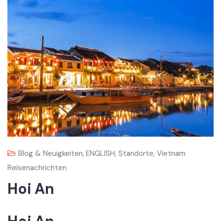
Blog & Neuigkeiten
,
ENGLISH
,
Standorte
,
Vietnam
Reisenachrichten
Hoi An