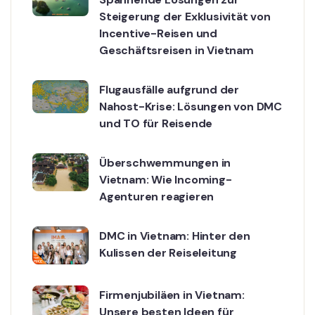
Steigerung der Exklusivität von
Incentive-Reisen und
Geschäftsreisen in Vietnam
Flugausfälle aufgrund der
Nahost-Krise: Lösungen von DMC
und TO für Reisende
Überschwemmungen in
Vietnam: Wie Incoming-
Agenturen reagieren
DMC in Vietnam: Hinter den
Kulissen der Reiseleitung
Firmenjubiläen in Vietnam:
Unsere besten Ideen für