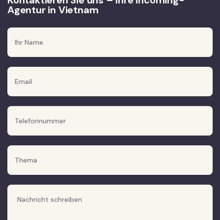
Kontaktieren Sie uns – Ihre Incoming-
Agentur in Vietnam