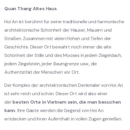
Quan Thang Altes Haus
Hoi An ist berühmt für seine traditionelle und harmonische
architektonische Schönheit der Häuser, Mauern und
Straßen. Zusammen mit vielen Höhen und Tiefen der
Geschichte. Dieser Ort bewahrt noch immer die alte
Schönheit der Stille und des Mooses in jedem Ziegeldach,
jedem Ziegelstein, jeder Baumgrenze usw., die
Authentizität der Menschen vor Ort.
Der Komplex der architektonischen Denkmäler von Hoi An
ist sehr reich und schön. Dieser Ort wird also einer
der
besten Orte in Vietnam sein, die man besuchen
kann.
Ihre Gäste werden die Gegend von Hoi An
entdecken und ihren Aufenthalt in vollen Zügen genießen.