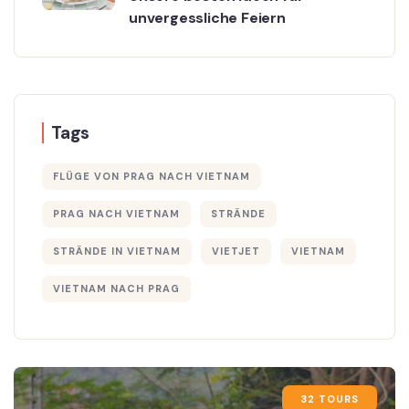
unvergessliche Feiern
Tags
FLÜGE VON PRAG NACH VIETNAM
PRAG NACH VIETNAM
STRÄNDE
STRÄNDE IN VIETNAM
VIETJET
VIETNAM
VIETNAM NACH PRAG
32 TOURS