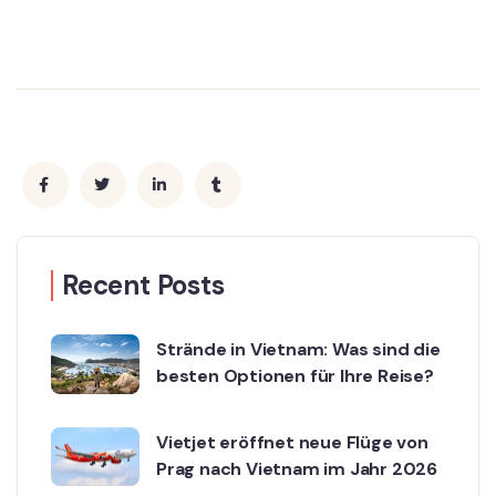
Recent Posts
Strände in Vietnam: Was sind die
besten Optionen für Ihre Reise?
Vietjet eröffnet neue Flüge von
Prag nach Vietnam im Jahr 2026