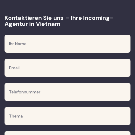
Kontaktieren Sie uns – Ihre Incoming-
Agentur in Vietnam