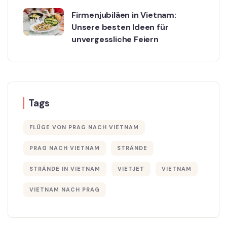
Firmenjubiläen in Vietnam:
Unsere besten Ideen für
unvergessliche Feiern
Tags
FLÜGE VON PRAG NACH VIETNAM
PRAG NACH VIETNAM
STRÄNDE
STRÄNDE IN VIETNAM
VIETJET
VIETNAM
VIETNAM NACH PRAG