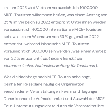
Im Jahr 2023 wird Vietnam voraussichtlich 1.000.000
MICE-Touristen willkommen heißen, was einem Anstieg von
25 % im Vergleich zu 2022 entspricht. Unter ihnen werden
voraussichtlich 400.000 internationale MICE-Touristen
sein, was einem Wachstum von 33 % gegenüber 2022
entspricht, während inländische MICE-Touristen
voraussichtlich 600.000 sein werden , was einem Anstieg
von 22 % entspricht (
laut einem Bericht der
vietnamesischen Nationalverwaltung für Tourismus
).
Was die Nachfrage nach MICE-Touren anbelangt,
beinhalten Reisepläne häufig die Organisation
verschiedener Veranstaltungen, Feiern und Tagungen.
Daher können die Aufmerksamkeit und Auswahl der MICE-
Tour-Unterstützungsdienste durch die Veranstalter Ihre