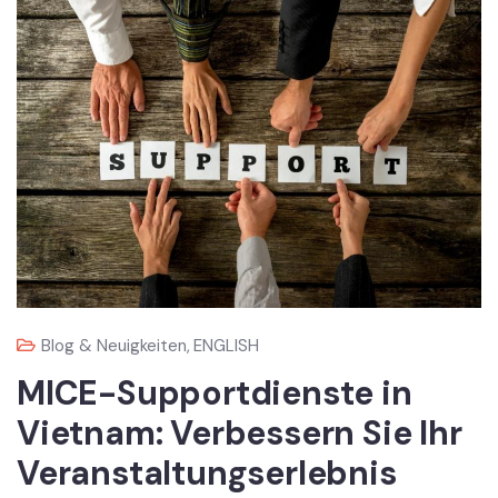
Blog & Neuigkeiten
,
ENGLISH
MICE-Supportdienste in
Vietnam: Verbessern Sie Ihr
Veranstaltungserlebnis