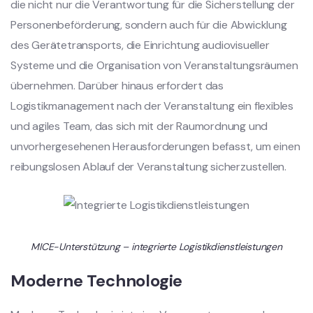
die nicht nur die Verantwortung für die Sicherstellung der
Personenbeförderung, sondern auch für die Abwicklung
des Gerätetransports, die Einrichtung audiovisueller
Systeme und die Organisation von Veranstaltungsräumen
übernehmen. Darüber hinaus erfordert das
Logistikmanagement nach der Veranstaltung ein flexibles
und agiles Team, das sich mit der Raumordnung und
unvorhergesehenen Herausforderungen befasst, um einen
reibungslosen Ablauf der Veranstaltung sicherzustellen.
MICE-Unterstützung – integrierte Logistikdienstleistungen
Moderne Technologie