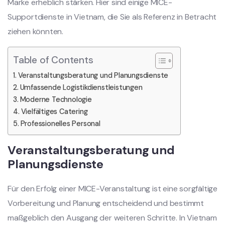
Marke erheblich stärken. Hier sind einige MICE-
Supportdienste in Vietnam, die Sie als Referenz in Betracht
ziehen könnten.
Table of Contents
Veranstaltungsberatung und Planungsdienste
Umfassende Logistikdienstleistungen
Moderne Technologie
Vielfältiges Catering
Professionelles Personal
Veranstaltungsberatung und
Planungsdienste
Für den Erfolg einer MICE-Veranstaltung ist eine sorgfältige
Vorbereitung und Planung entscheidend und bestimmt
maßgeblich den Ausgang der weiteren Schritte. In Vietnam