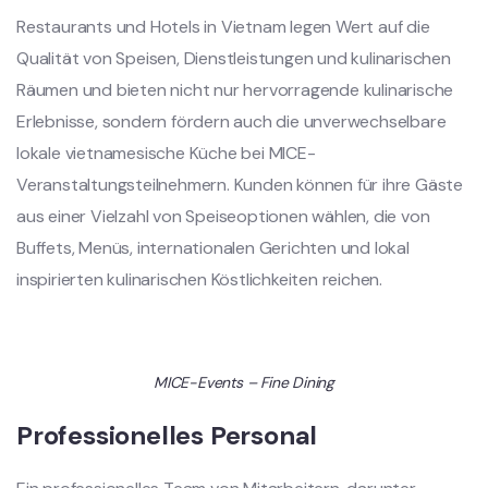
Restaurants und Hotels in Vietnam legen Wert auf die
Qualität von Speisen, Dienstleistungen und kulinarischen
Räumen und bieten nicht nur hervorragende kulinarische
Erlebnisse, sondern fördern auch die unverwechselbare
lokale vietnamesische Küche bei MICE-
Veranstaltungsteilnehmern. Kunden können für ihre Gäste
aus einer Vielzahl von Speiseoptionen wählen, die von
Buffets, Menüs, internationalen Gerichten und lokal
inspirierten kulinarischen Köstlichkeiten reichen.
MICE-Events – Fine Dining
Professionelles Personal