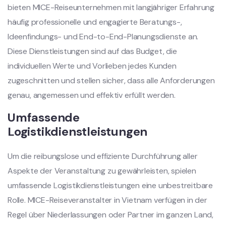
bieten MICE-Reiseunternehmen mit langjähriger Erfahrung
häufig professionelle und engagierte Beratungs-,
Ideenfindungs- und End-to-End-Planungsdienste an.
Diese Dienstleistungen sind auf das Budget, die
individuellen Werte und Vorlieben jedes Kunden
zugeschnitten und stellen sicher, dass alle Anforderungen
genau, angemessen und effektiv erfüllt werden.
Umfassende
Logistikdienstleistungen
Um die reibungslose und effiziente Durchführung aller
Aspekte der Veranstaltung zu gewährleisten, spielen
umfassende Logistikdienstleistungen eine unbestreitbare
Rolle. MICE-Reiseveranstalter in Vietnam verfügen in der
Regel über Niederlassungen oder Partner im ganzen Land,