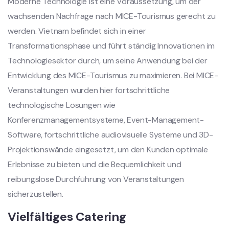
Moderne Technologie ist eine Voraussetzung, um der
wachsenden Nachfrage nach MICE-Tourismus gerecht zu
werden. Vietnam befindet sich in einer
Transformationsphase und führt ständig Innovationen im
Technologiesektor durch, um seine Anwendung bei der
Entwicklung des MICE-Tourismus zu maximieren. Bei MICE-
Veranstaltungen wurden hier fortschrittliche
technologische Lösungen wie
Konferenzmanagementsysteme, Event-Management-
Software, fortschrittliche audiovisuelle Systeme und 3D-
Projektionswände eingesetzt, um den Kunden optimale
Erlebnisse zu bieten und die Bequemlichkeit und
reibungslose Durchführung von Veranstaltungen
sicherzustellen.
Vielfältiges Catering