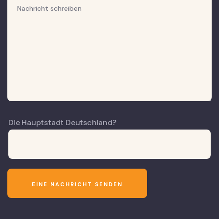
Die Hauptstadt Deutschland?