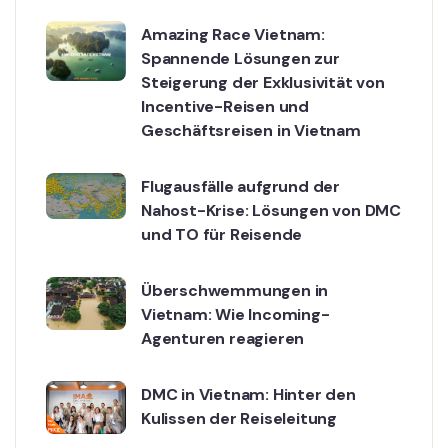
Amazing Race Vietnam:
Spannende Lösungen zur
Steigerung der Exklusivität von
Incentive-Reisen und
Geschäftsreisen in Vietnam
Flugausfälle aufgrund der
Nahost-Krise: Lösungen von DMC
und TO für Reisende
Überschwemmungen in
Vietnam: Wie Incoming-
Agenturen reagieren
DMC in Vietnam: Hinter den
Kulissen der Reiseleitung