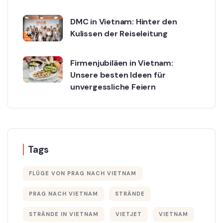
DMC in Vietnam: Hinter den
Kulissen der Reiseleitung
Firmenjubiläen in Vietnam:
Unsere besten Ideen für
unvergessliche Feiern
Tags
FLÜGE VON PRAG NACH VIETNAM
PRAG NACH VIETNAM
STRÄNDE
STRÄNDE IN VIETNAM
VIETJET
VIETNAM