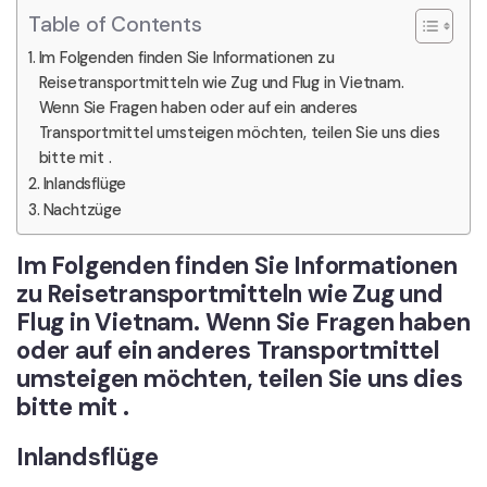
Table of Contents
Im Folgenden finden Sie Informationen zu
Reisetransportmitteln wie Zug und Flug in Vietnam.
Wenn Sie Fragen haben oder auf ein anderes
Transportmittel umsteigen möchten, teilen Sie uns dies
bitte mit .
Inlandsflüge
Nachtzüge
Im Folgenden finden Sie Informationen
zu Reisetransportmitteln wie Zug und
Flug in Vietnam. Wenn Sie Fragen haben
oder auf ein anderes Transportmittel
umsteigen möchten,
teilen Sie uns dies
bitte mit
.
Inlandsflüge