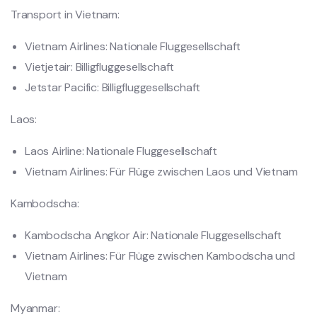
Transport in Vietnam:
Vietnam Airlines: Nationale Fluggesellschaft
Vietjetair: Billigfluggesellschaft
Jetstar Pacific: Billigfluggesellschaft
Laos:
Laos Airline: Nationale Fluggesellschaft
Vietnam Airlines: Für Flüge zwischen Laos und Vietnam
Kambodscha:
Kambodscha Angkor Air: Nationale Fluggesellschaft
Vietnam Airlines: Für Flüge zwischen Kambodscha und
Vietnam
Myanmar: