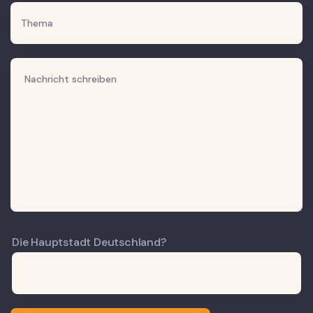
Die Hauptstadt Deutschland?