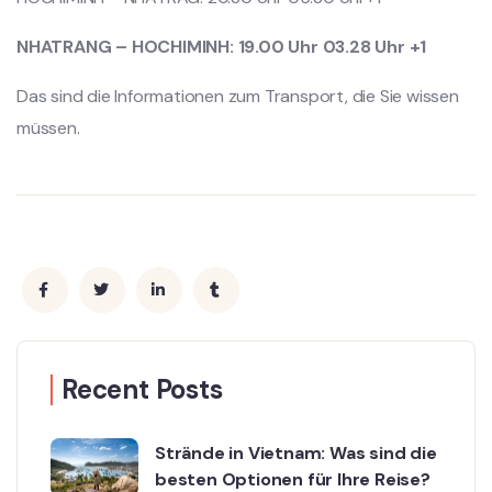
NHATRANG – HOCHIMINH: 19.00 Uhr 03.28 Uhr +1
Das sind die Informationen zum Transport, die Sie wissen
müssen.
Recent Posts
Strände in Vietnam: Was sind die
besten Optionen für Ihre Reise?