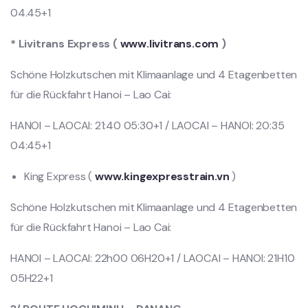
04.45+1
* Livitrans Express (
www.livitrans.com
)
Schöne Holzkutschen mit Klimaanlage und 4 Etagenbetten
für die Rückfahrt Hanoi – Lao Cai:
HANOI – LAOCAI: 21:40 05:30+1 / LAOCAI – HANOI: 20:35
04:45+1
King Express (
www.kingexpresstrain.vn
)
Schöne Holzkutschen mit Klimaanlage und 4 Etagenbetten
für die Rückfahrt Hanoi – Lao Cai:
HANOI – LAOCAI: 22h00 06H20+1 / LAOCAI – HANOI: 21H10
05H22+1