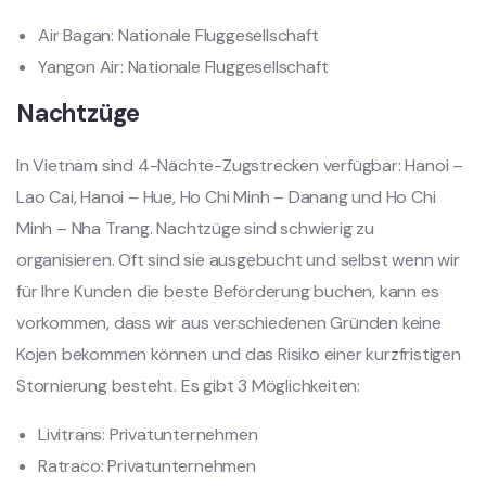
Air Bagan: Nationale Fluggesellschaft
Yangon Air: Nationale Fluggesellschaft
Nachtzüge
In Vietnam sind 4-Nächte-Zugstrecken verfügbar: Hanoi –
Lao Cai, Hanoi – Hue, Ho Chi Minh – Danang und Ho Chi
Minh – Nha Trang. Nachtzüge sind schwierig zu
organisieren. Oft sind sie ausgebucht und selbst wenn wir
für Ihre Kunden die beste Beförderung buchen, kann es
vorkommen, dass wir aus verschiedenen Gründen keine
Kojen bekommen können und das Risiko einer kurzfristigen
Stornierung besteht. Es gibt 3 Möglichkeiten:
Livitrans: Privatunternehmen
Ratraco: Privatunternehmen