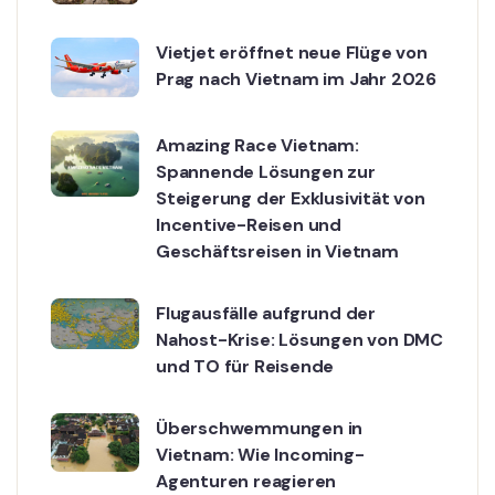
Vietjet eröffnet neue Flüge von
Prag nach Vietnam im Jahr 2026
Amazing Race Vietnam:
Spannende Lösungen zur
Steigerung der Exklusivität von
Incentive-Reisen und
Geschäftsreisen in Vietnam
Flugausfälle aufgrund der
Nahost-Krise: Lösungen von DMC
und TO für Reisende
Überschwemmungen in
Vietnam: Wie Incoming-
Agenturen reagieren