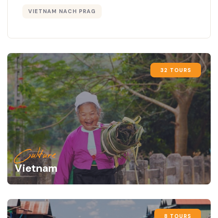
VIETNAM NACH PRAG
32 TOURS
Culture
Vietnam
8 TOURS