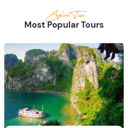
Explore Tour
Most Popular Tours