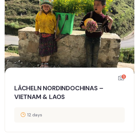
5
LÄCHELN NORDINDOCHINAS –
VIETNAM & LAOS
12 days