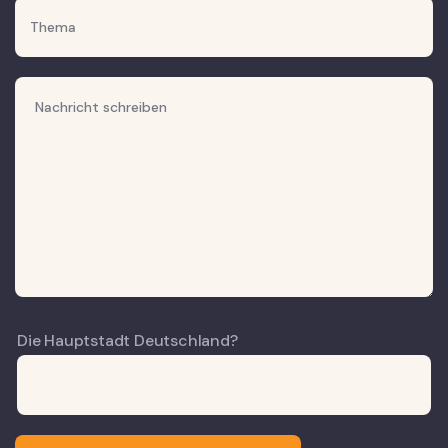
Die Hauptstadt Deutschland?