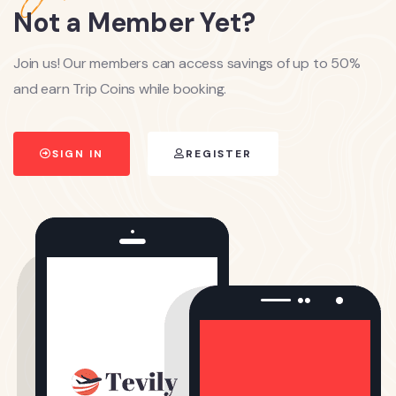
Not a Member Yet?
Join us! Our members can access savings of up to 50%
and earn Trip Coins while booking.
SIGN IN
REGISTER