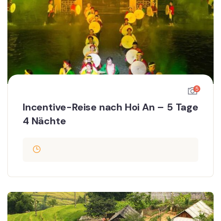
5
Incentive-Reise nach Hoi An – 5 Tage
4 Nächte