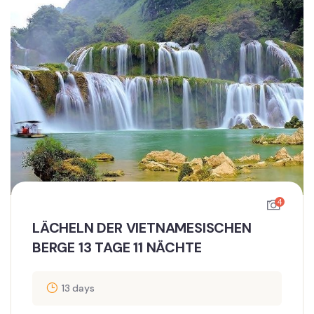
4
LÄCHELN DER VIETNAMESISCHEN
BERGE 13 TAGE 11 NÄCHTE
13 days