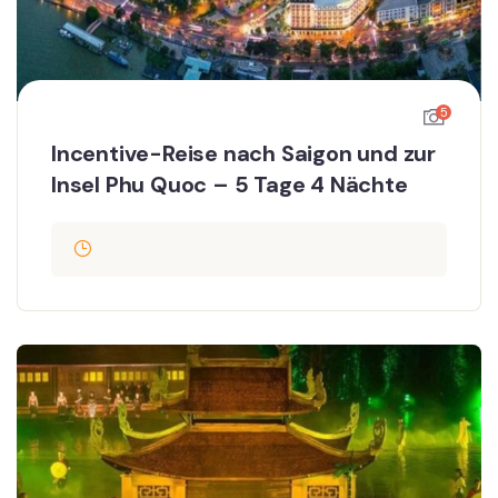
5
Incentive-Reise nach Saigon und zur
Insel Phu Quoc – 5 Tage 4 Nächte