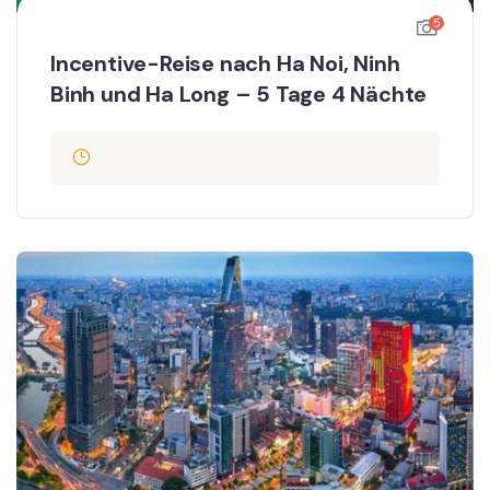
5
Incentive-Reise nach Ha Noi, Ninh
Binh und Ha Long – 5 Tage 4 Nächte