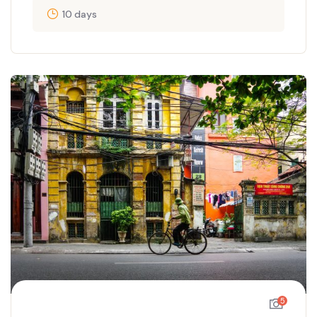
10 days
5