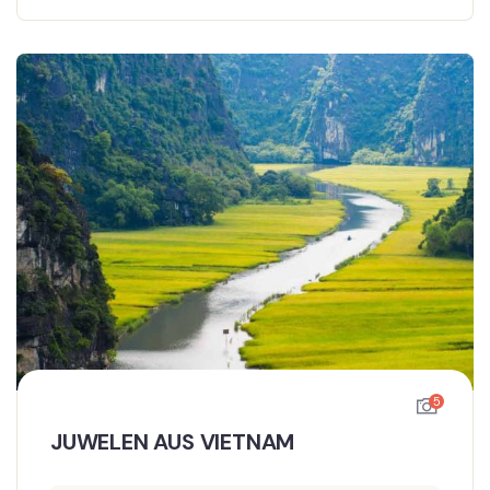
5
JUWELEN AUS VIETNAM