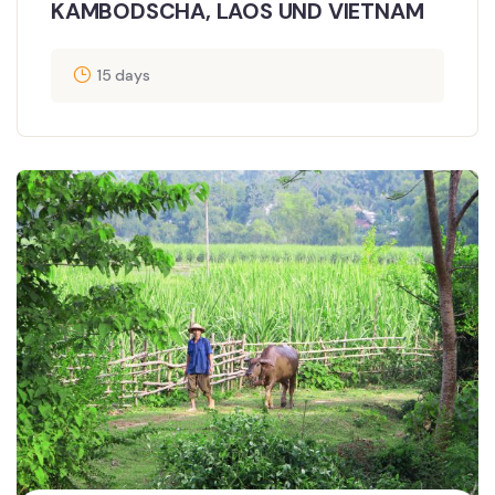
KAMBODSCHA, LAOS UND VIETNAM
15 days