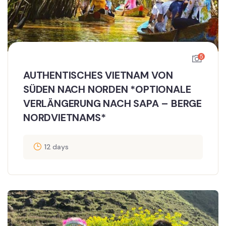
5
AUTHENTISCHES VIETNAM VON
SÜDEN NACH NORDEN *OPTIONALE
VERLÄNGERUNG NACH SAPA – BERGE
NORDVIETNAMS*
12 days