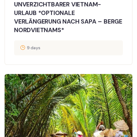
UNVERZICHTBARER VIETNAM-
URLAUB *OPTIONALE
VERLÄNGERUNG NACH SAPA – BERGE
NORDVIETNAMS*
9 days