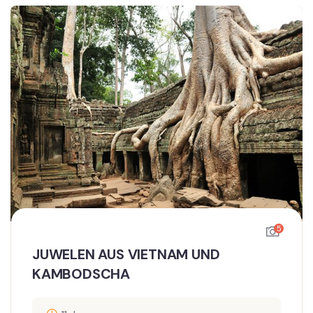
5
JUWELEN AUS VIETNAM UND
KAMBODSCHA