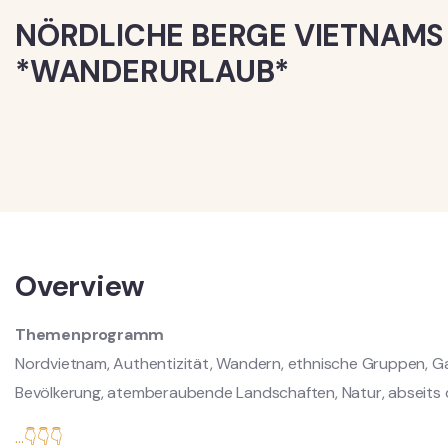
NÖRDLICHE BERGE VIETNAMS
*WANDERURLAUB*
Overview
Themenprogramm
Nordvietnam, Authentizität, Wandern, ethnische Gruppen, Gas
Bevölkerung, atemberaubende Landschaften, Natur, abseits 
...👇👇👇