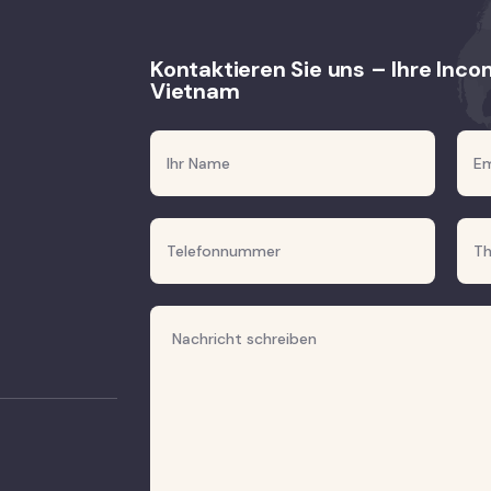
Kontaktieren Sie uns – Ihre Inc
Vietnam