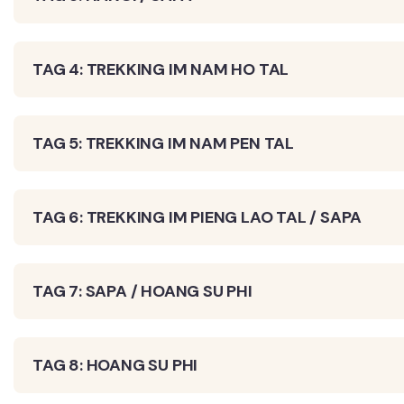
TAG 4: TREKKING IM NAM HO TAL
TAG 5: TREKKING IM NAM PEN TAL
TAG 6: TREKKING IM PIENG LAO TAL / SAPA
TAG 7: SAPA / HOANG SU PHI
TAG 8: HOANG SU PHI