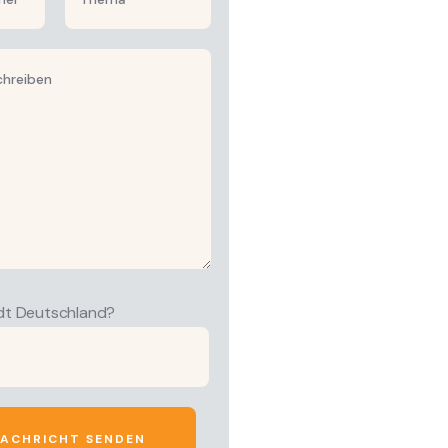
dt Deutschland?