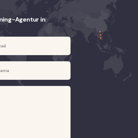
oming-Agentur in