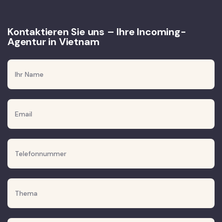
Kontaktieren Sie uns – Ihre Incoming-
Agentur in Vietnam