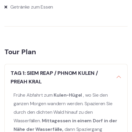
Getränke zum Essen
Tour Plan
TAG 1: SIEM REAP / PHNOM KULEN /
PREAH KRAL
Frühe Abfahrt zum
Kulen-Hügel
, wo Sie den
ganzen Morgen wandern werden. Spazieren Sie
durch den dichten Wald hinauf zu den
Wasserfällen.
Mittagessen in einem Dorf in der
Nähe der Wasserfälle,
dann Spaziergang