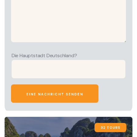
Die Hauptstadt Deutschland?
32 TOURS