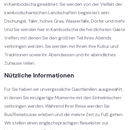
in Kambodscha gewidmet. Sie werden von der Vielfalt der
kambodschanischen Landschaften begeistert sein:
Dschungel, Täler, hohes Gras, Wasserfälle, Dörfer und mehr.
Und Sie werden hier in Kambodscha die herzlichsten Gäste
treffen, mit denen Sie den größten Teil Ihres Abends
verbringen werden. Sie werden mit Ihnen ihre Kultur und
Traditionen sowie ihr Abendessen und ihr abendliches
Zuhause teilen.
Nützliche Informationen
Für Sie haben wir unvergessliche Gastfamilien ausgewählt,
in denen Sie einzigartige Momente mit den Einheimischen
verbringen werden. Während Ihrer Reise werden Sie
Bus/Reisebusse erleben und die meiste Zeit zu Fuß gehen.
Wir stellen einen englischsprachigen Reiseleiter zur