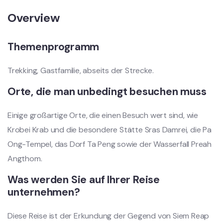
Overview
Themenprogramm
Trekking, Gastfamilie, abseits der Strecke.
Orte, die man unbedingt besuchen muss
Einige großartige Orte, die einen Besuch wert sind, wie
Krobei Krab und die besondere Stätte Sras Damrei, die Pa
Ong-Tempel, das Dorf Ta Peng sowie der Wasserfall Preah
Angthom.
Was werden Sie auf Ihrer Reise
unternehmen?
Diese Reise ist der Erkundung der Gegend von Siem Reap