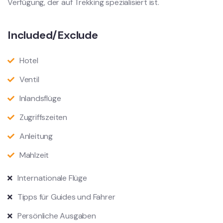
Verfügung, der auf Trekking spezialisiert ist.
Included/Exclude
Hotel
Ventil
Inlandsflüge
Zugriffszeiten
Anleitung
Mahlzeit
Internationale Flüge
Tipps für Guides und Fahrer
Persönliche Ausgaben