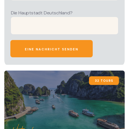
Die Hauptstadt Deutschland?
32 TOURS