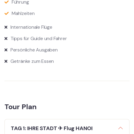
Führung
Mahlzeiten
Internationale Flüge
Tipps für Guide und Fahrer
Persönliche Ausgaben
Getränke zum Essen
Tour Plan
TAG 1: IHRE STADT ✈ Flug HANOI