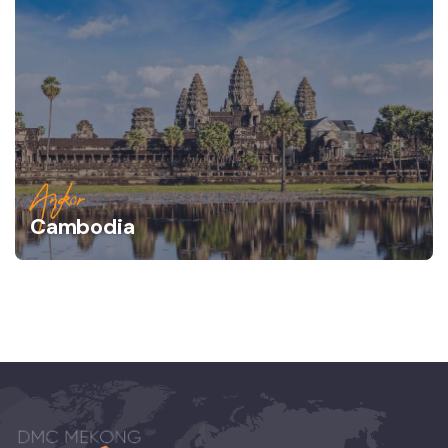
Angkor
Cambodia