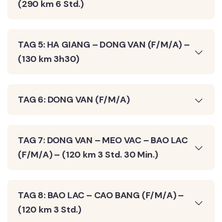
(290 km 6 Std.)
TAG 5: HA GIANG – DONG VAN (F/M/A) –
(130 km 3h30)
TAG 6: DONG VAN (F/M/A)
TAG 7: DONG VAN – MEO VAC – BAO LAC
(F/M/A) – (120 km 3 Std. 30 Min.)
TAG 8: BAO LAC – CAO BANG (F/M/A) –
(120 km 3 Std.)