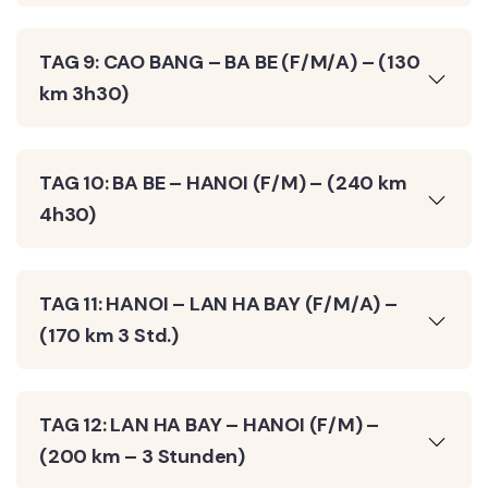
TAG 9: CAO BANG – BA BE (F/M/A) – (130
km 3h30)
TAG 10: BA BE – HANOI (F/M) – (240 km
4h30)
TAG 11: HANOI – LAN HA BAY (F/M/A) –
(170 km 3 Std.)
TAG 12: LAN HA BAY – HANOI (F/M) –
(200 km – 3 Stunden)