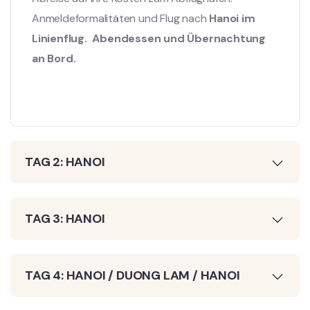
Anmeldeformalitäten und Flug nach
Hanoi im
Linienflug.
Abendessen und Übernachtung
an Bord.
TAG 2: HANOI
TAG 3: HANOI
TAG 4: HANOI / DUONG LAM / HANOI