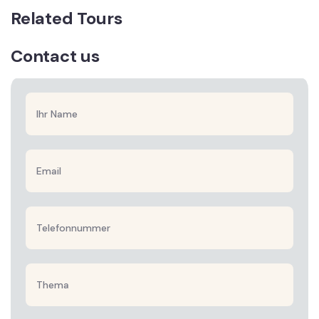
Related Tours
Contact us