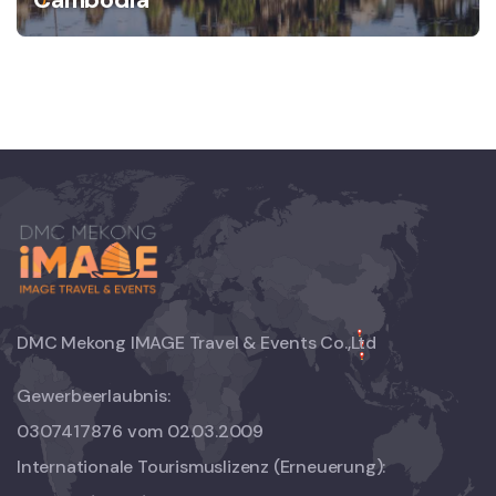
DMC Mekong IMAGE Travel & Events Co.,Ltd
Gewerbeerlaubnis:
0307417876 vom 02.03.2009
Internationale Tourismuslizenz (Erneuerung):