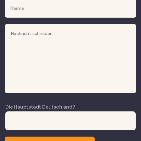
Die Hauptstadt Deutschland?