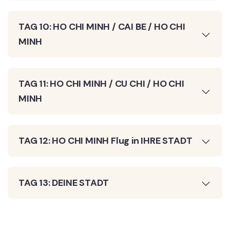
TAG 10: HO CHI MINH / CAI BE / HO CHI
MINH
TAG 11: HO CHI MINH / CU CHI / HO CHI
MINH
TAG 12: HO CHI MINH Flug in IHRE STADT
TAG 13: DEINE STADT