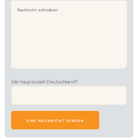
Die Hauptstadt Deutschland?