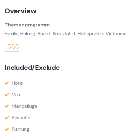
Overview
Themenprogramm
Familie, Halong-Bucht-Kreuzfahrt, Höhepunkte Vietnams.
...👇👇👇
Included/Exclude
Hotel
Van
Inlandsflüge
Besuche
Führung