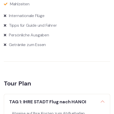
Mahlzeiten
Internationale Flüge
Tipps für Guide und Fahrer
Persönliche Ausgaben
Getränke zum Essen
Tour Plan
TAG 1: IHRE STADT Flug nach HANOI
Abreise auf Ihre Kosten zum Abflughafen.